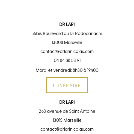
DR LARI
55bis Boulevard du Dr Rodocanachi,
13008 Marseille
contact@drlarinicolas.com
04 84 88 53 91
Mardi et vendredi: 8h30 à 19h00
ITINÉRAIRE
DR LARI
263 avenue de Saint Antoine
13015 Marseille
contact@drlarinicolas.com