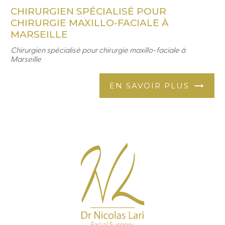
CHIRURGIEN SPÉCIALISÉ POUR
CHIRURGIE MAXILLO-FACIALE À
MARSEILLE
Chirurgien spécialisé pour chirurgie maxillo-faciale à
Marseille
EN SAVOIR PLUS