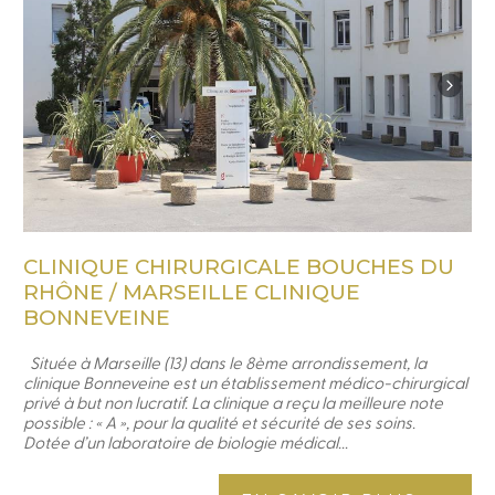
CLINIQUE CHIRURGICALE BOUCHES DU
RHÔNE / MARSEILLE CLINIQUE
BONNEVEINE
Située à Marseille (13) dans le 8ème arrondissement, la
clinique Bonneveine est un établissement médico-chirurgical
privé à but non lucratif. La clinique a reçu la meilleure note
possible : « A », pour la qualité et sécurité de ses soins.
Dotée d’un laboratoire de biologie médical...