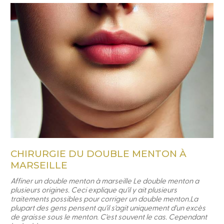
CHIRURGIE DU DOUBLE MENTON À
MARSEILLE
Affiner un double menton à marseille Le double menton a
plusieurs origines. Ceci explique qu'il y ait plusieurs
traitements possibles pour corriger un double menton.La
plupart des gens pensent qu'il s'agit uniquement d'un excès
de graisse sous le menton. C'est souvent le cas. Cependant