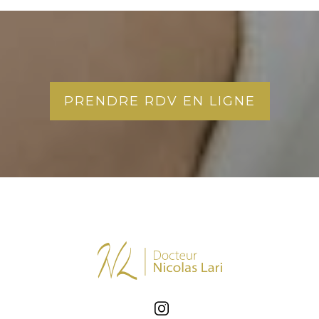
PRENDRE RDV EN LIGNE