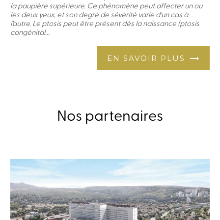
la paupière supérieure. Ce phénomène peut affecter un ou
les deux yeux, et son degré de sévérité varie d'un cas à
l'autre. Le ptosis peut être présent dès la naissance (ptosis
congénital...
EN SAVOIR PLUS
Nos partenaires