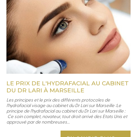
LE PRIX DE L'HYDRAFACIAL AU CABINET
DU DR LARI À MARSEILLE
Les principes et le prix des différents protocoles de
l'hydrafacial visage au cabinet du Dr Lari sur Marseille :Le
principe de l'hydrafacial au cabinet du Dr Lari sur Marseille :
Ce soin complet, novateur, tout droit arrivé des Etats Unis et
approuvé par de nombreuses...