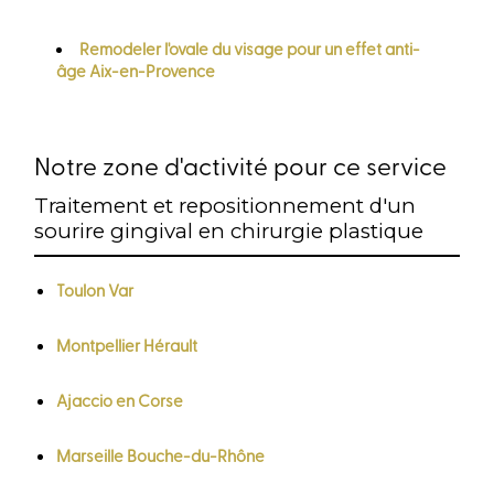
Remodeler l'ovale du visage pour un effet anti-
âge Aix-en-Provence
Notre zone d'activité pour ce service
Traitement et repositionnement d'un
sourire gingival en chirurgie plastique
Toulon Var
Montpellier Hérault
Ajaccio en Corse
Marseille Bouche-du-Rhône