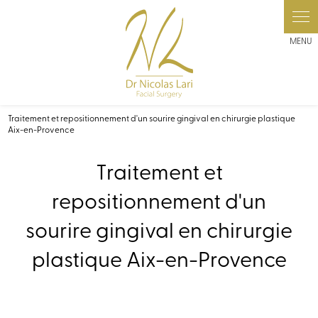
Panneau de gestion des cookies
Traitement et repositionnement d'un sourire gingival en chirurgie plastique
Aix-en-Provence
Traitement et
repositionnement d'un
sourire gingival en chirurgie
plastique Aix-en-Provence