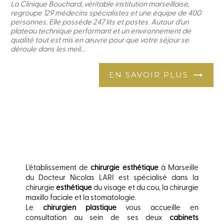
La Clinique Bouchard, véritable institution marseillaise,
regroupe 129 médecins spécialistes et une équipe de 400
personnes. Elle possède 247 lits et postes. Autour d'un
plateau technique performant et un environnement de
qualité tout est mis en œuvre pour que votre séjour se
déroule dans les meil...
EN SAVOIR PLUS
L'établissement de
chirurgie esthétique
à Marseille
du Docteur Nicolas LARI est spécialisé dans la
chirurgie
esthétique
du visage et du cou, la chirurgie
maxillo faciale et la stomatologie.
Le
chirurgien plastique
vous accueille en
consultation au sein de ses deux
cabinets