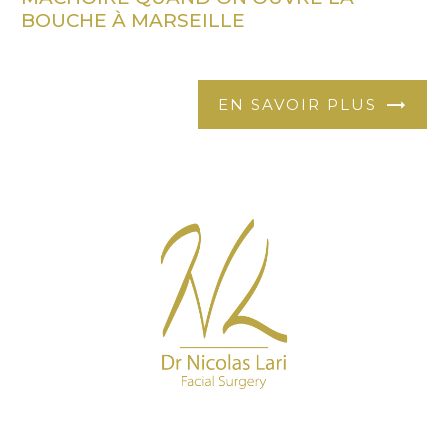
BOUCHE À MARSEILLE
EN SAVOIR PLUS