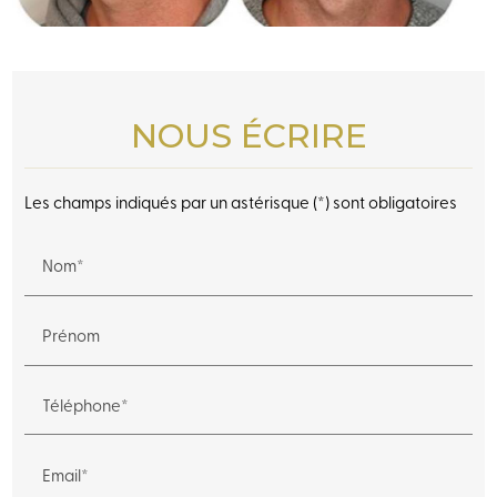
NOUS ÉCRIRE
Les champs indiqués par un astérisque (*) sont obligatoires
Nom*
Prénom
Téléphone*
Email*