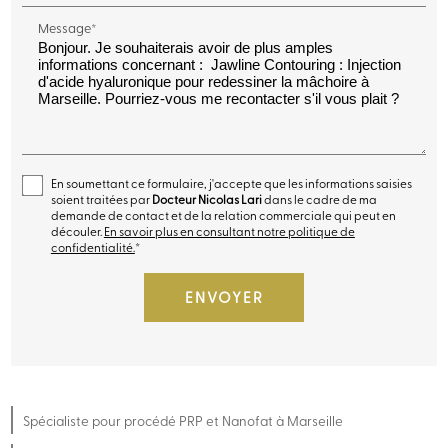
Message*
En soumettant ce formulaire, j'accepte que les informations saisies
soient traitées par
Docteur Nicolas Lari
dans le cadre de ma
demande de contact et de la relation commerciale qui peut en
découler.
En savoir plus en consultant notre politique de
confidentialité.
*
Spécialiste pour procédé PRP et Nanofat à Marseille