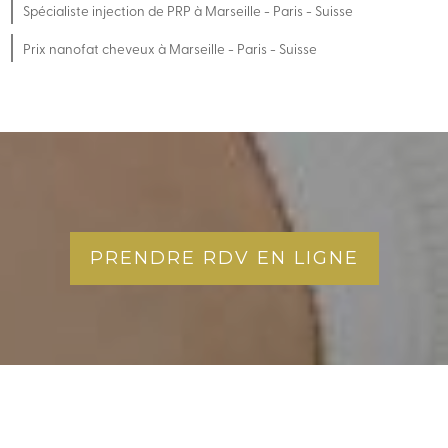
Spécialiste injection de PRP à Marseille - Paris - Suisse
Prix nanofat cheveux à Marseille - Paris - Suisse
PRENDRE RDV EN LIGNE