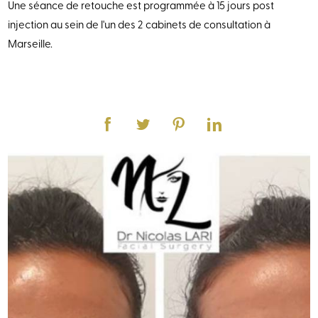
Une séance de retouche est programmée à 15 jours post
injection au sein de l'un des 2 cabinets de consultation à
Marseille.