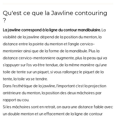
Qu'est ce que la Jawline contouring
?
La jawline correspond à la ligne du contour mandibulaire.
La
visibilité de la jawline dépend de la position du menton, la
distance entre la pointe du menton et l’angle cervico-
mentonnier ainsi que de la forme de la mandibule. Plus la
distance cervico-mentonniere augmente, plus la peau qui va
s’appuyer sur l’os va être tendue, de la même manière qu’une
toile de tente sur un piquet, si vous rallongez le piquet de la
tente, la toile va se tendre.
Dans l’esthétique de la jawline, l’important c’est la projection
antérieure du menton, la position des deux mâchoires par
rapport au cou.
Si les mâchoires sont en retrait, on aura une distance faible avec
un double menton et un effacement de la ligne de contour