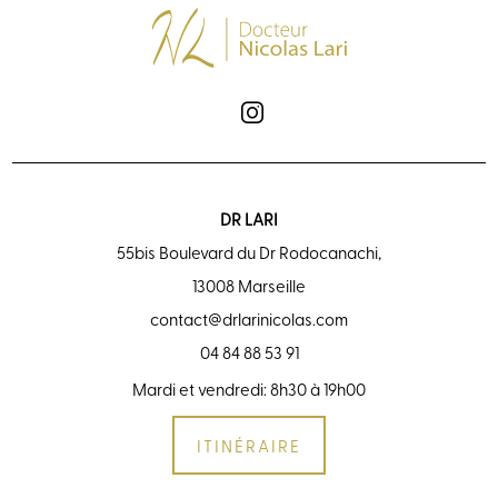
DR LARI
55bis Boulevard du Dr Rodocanachi,
13008 Marseille
contact@drlarinicolas.com
04 84 88 53 91
Mardi et vendredi: 8h30 à 19h00
ITINÉRAIRE