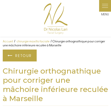
Panneau de gestion des cookies
Accueil
chirurgie maxillo faciale
Chirurgie orthognathique pour corriger
une mâchoire inférieure reculée à Marseille
RETOUR
Chirurgie orthognathique
pour corriger une
mâchoire inférieure reculée
à Marseille