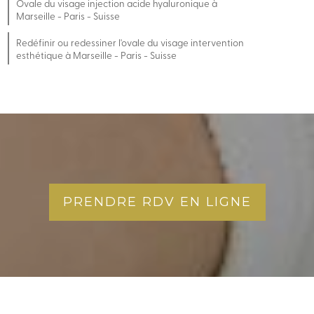
Ovale du visage injection acide hyaluronique à
Marseille - Paris - Suisse
Redéfinir ou redessiner l'ovale du visage intervention
esthétique à Marseille - Paris - Suisse
PRENDRE RDV EN LIGNE