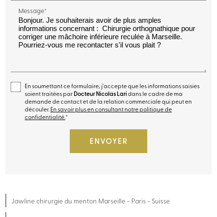
Message*
En soumettant ce formulaire, j'accepte que les informations saisies
soient traitées par
Docteur Nicolas Lari
dans le cadre de ma
demande de contact et de la relation commerciale qui peut en
découler.
En savoir plus en consultant notre politique de
confidentialité.
*
Jawline chirurgie du menton Marseille - Paris - Suisse