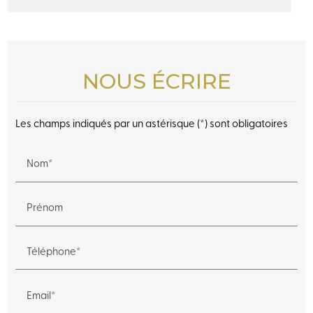
NOUS ÉCRIRE
Les champs indiqués par un astérisque (*) sont obligatoires
Nom*
Prénom
Téléphone*
Email*