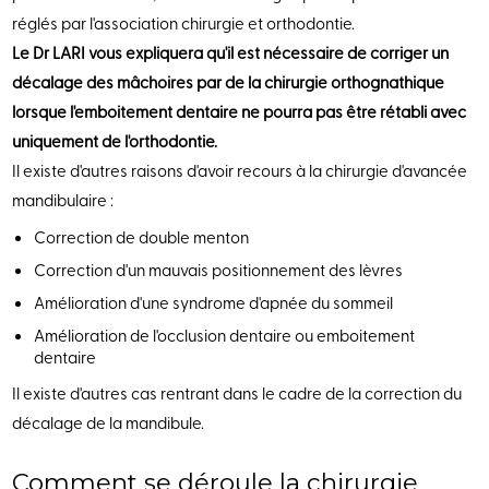
réglés par l'association chirurgie et orthodontie.
Le Dr LARI vous expliquera qu'il est nécessaire de corriger un
décalage des mâchoires par de la chirurgie orthognathique
lorsque l'emboitement dentaire ne pourra pas être rétabli avec
uniquement de l'orthodontie.
Il existe d'autres raisons d'avoir recours à la chirurgie d'avancée
mandibulaire :
Correction de double menton
Correction d'un mauvais positionnement des lèvres
Amélioration d'une syndrome d'apnée du sommeil
Amélioration de l'occlusion dentaire ou emboitement
dentaire
Il existe d'autres cas rentrant dans le cadre de la correction du
décalage de la mandibule.
Comment se déroule la chirurgie