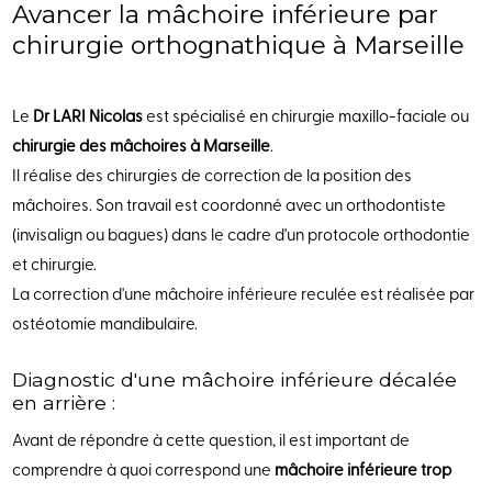
Avancer la mâchoire inférieure par
chirurgie orthognathique à Marseille
Le
Dr LARI Nicolas
est spécialisé en chirurgie maxillo-faciale ou
chirurgie des mâchoires à Marseille
.
Il réalise des chirurgies de correction de la position des
mâchoires. Son travail est coordonné avec un orthodontiste
(invisalign ou bagues) dans le cadre d'un protocole orthodontie
et chirurgie.
La correction d'une mâchoire inférieure reculée est réalisée par
ostéotomie mandibulaire.
Diagnostic d'une mâchoire inférieure décalée
en arrière :
Avant de répondre à cette question, il est important de
comprendre à quoi correspond une
mâchoire inférieure trop