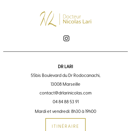
DR LARI
55bis Boulevard du Dr Rodocanachi,
13008 Marseille
contact@drlarinicolas.com
04 84 88 53 91
Mardi et vendredi: 8h30 à 19h00
ITINÉRAIRE